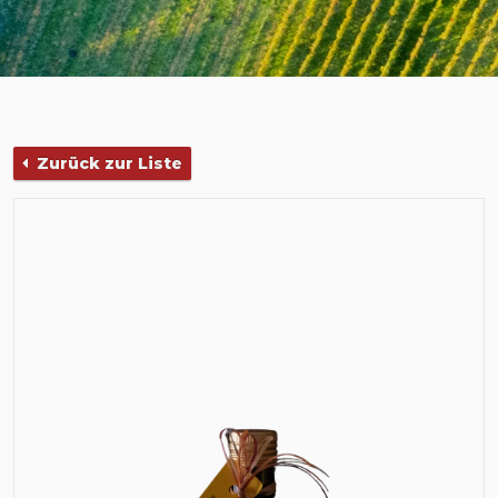
Zurück zur Liste