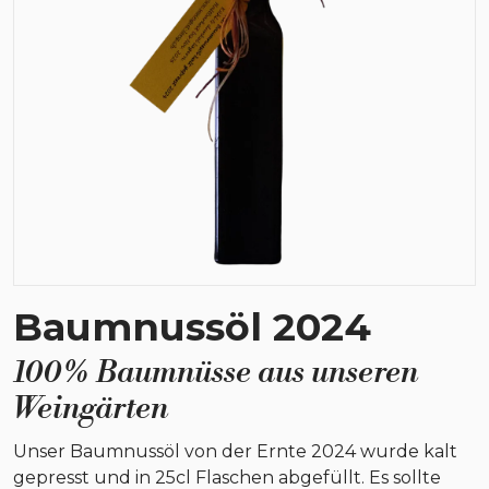
Baumnussöl 2024
100% Baumnüsse aus unseren
Weingärten
Unser Baumnussöl von der Ernte 2024 wurde kalt
gepresst und in 25cl Flaschen abgefüllt. Es sollte