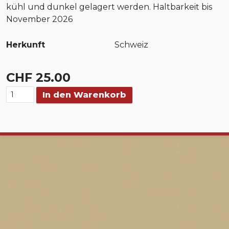
kühl und dunkel gelagert werden. Haltbarkeit bis
November 2026
Herkunft
Schweiz
CHF 25.00
In den Warenkorb