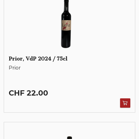
Prior, VdP 2024 / 75cl
Prior
CHF 22.00