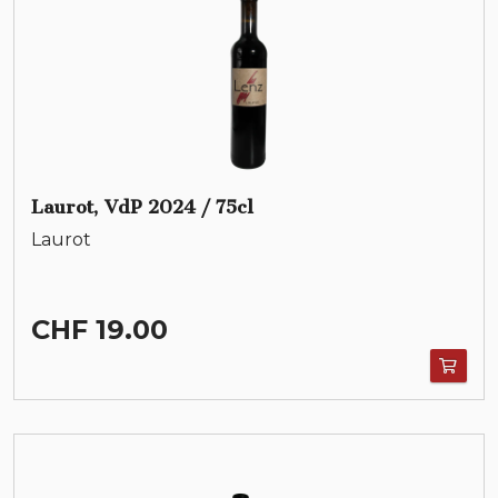
Laurot, VdP 2024 / 75cl
Laurot
CHF 19.00