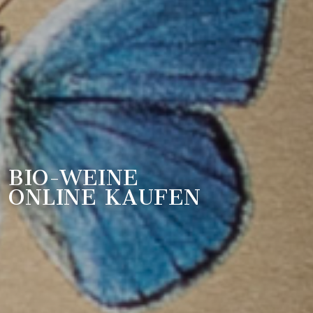
BIO-WEINE
ONLINE KAUFEN