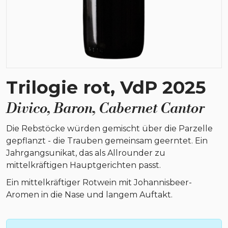
Trilogie rot, VdP 2025
Divico, Baron, Cabernet Cantor
Die Rebstöcke würden gemischt über die Parzelle
gepflanzt - die Trauben gemeinsam geerntet. Ein
Jahrgangsunikat, das als Allrounder zu
mittelkräftigen Hauptgerichten passt.
Ein mittelkräftiger Rotwein mit Johannisbeer-
Aromen in die Nase und langem Auftakt.