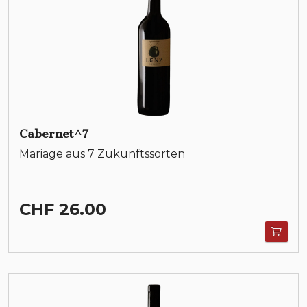
Cabernet^7
Mariage aus 7 Zukunftssorten
CHF 26.00