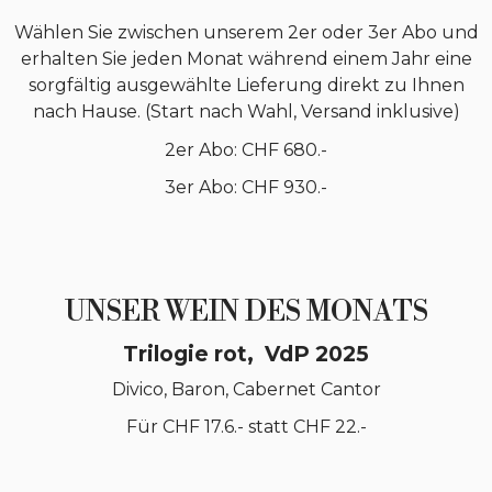
Wählen Sie zwischen unserem 2er oder 3er Abo und
erhalten Sie jeden Monat während einem Jahr eine
sorgfältig ausgewählte Lieferung direkt zu Ihnen
nach Hause. (Start nach Wahl, Versand inklusive)
2er Abo: CHF 680.-
3er Abo: CHF 930.-
UNSER WEIN DES MONATS
Trilogie rot, VdP 2025
Divico, Baron, Cabernet Cantor
Für CHF 17.6.- statt CHF 22.-