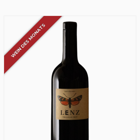
WEIN DES MONATS