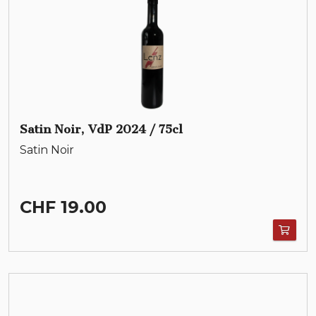
Satin Noir, VdP 2024 / 75cl
Satin Noir
CHF 19.00