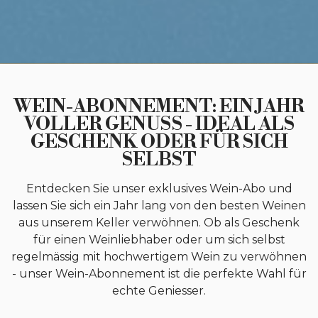
WEIN-ABONNEMENT: EIN JAHR
VOLLER GENUSS - IDEAL ALS
GESCHENK ODER FÜR SICH
SELBST
Entdecken Sie unser exklusives Wein-Abo und
lassen Sie sich ein Jahr lang von den besten Weinen
aus unserem Keller verwöhnen. Ob als Geschenk
für einen Weinliebhaber oder um sich selbst
regelmässig mit hochwertigem Wein zu verwöhnen
- unser Wein-Abonnement ist die perfekte Wahl für
echte Geniesser.